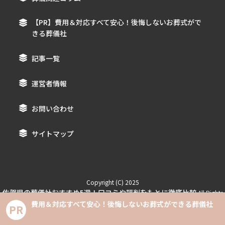
【PR】費用＆対応すべて安心！後悔しないお葬式がで
きる葬儀社
記事一覧
運営者情報
お問い合わせ
サイトマップ
Copyright (C) 2025
佐賀県の葬儀社おすすめ5選！口コミや評判をもとに徹底比較
All Rights
Reserved.
費用＆対応すべて安心！後悔しないお葬式ができる葬儀社
PR