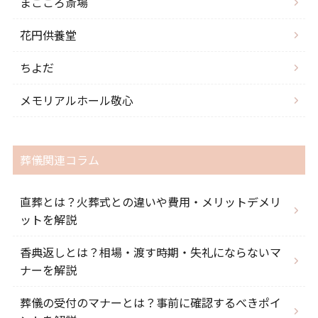
まごころ斎場
花円供養堂
ちよだ
メモリアルホール敬心
葬儀関連コラム
直葬とは？火葬式との違いや費用・メリットデメリ
ットを解説
香典返しとは？相場・渡す時期・失礼にならないマ
ナーを解説
葬儀の受付のマナーとは？事前に確認するべきポイ