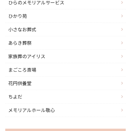
ひらのメモリアルサービス
ひかり苑
小さなお葬式
あらき葬祭
家族葬のアイリス
まごころ斎場
花円供養堂
ちよだ
メモリアルホール敬心