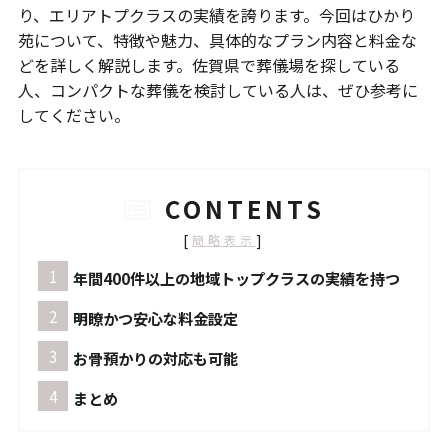
り、エリアトプクラスの実績を誇ります。今回はひかり
苑について、特徴や魅力、具体的なプラン内容と料金な
どを詳しく解説します。佐賀県で葬儀場を探している
人、コンパクトな葬儀を検討している人は、ぜひ参考に
してください。
CONTENTS
[
]
簡略表示
年間400件以上の地域トップクラスの実績を持つ
明瞭かつ安心な料金設定
お骨預かりの対応も可能
まとめ