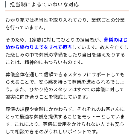
担当制によるていねいな対応
ひかり苑では担当性を取り入れており、業務ごとの分業
を行っていません。
そのため、1家族に対してひとりの担当者が、
葬儀のはじ
めから終わりまでをすべて担当
しています。故人を亡くし
た悲しみの中で葬儀の準備をしたり当日を迎えたりする
ことは、精神的にもつらいものです。
葬儀全体を通して信頼できるスタッフにサポートしても
らえることで、安心感を持って葬儀を進められるでしょ
う。また、ひかり苑のスタッフはすべての葬儀に対して
誠実に向き合うことを徹底しています。
葬儀の規模や金額にかかわらず、それぞれのお客さんに
とって最適な葬儀を提供することをモットーとしていま
す。これにより、葬儀に費用をかけられない人でも安心
して相談できるのがうれしいポイントです。