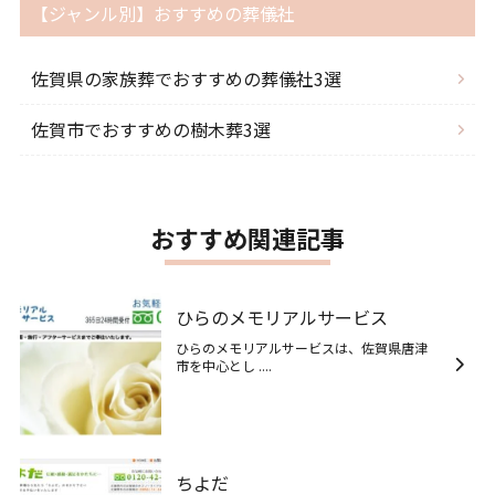
【ジャンル別】おすすめの葬儀社
佐賀県の家族葬でおすすめの葬儀社3選
佐賀市でおすすめの樹木葬3選
おすすめ関連記事
ひらのメモリアルサービス
ひらのメモリアルサービスは、佐賀県唐津
市を中心とし ....
ちよだ