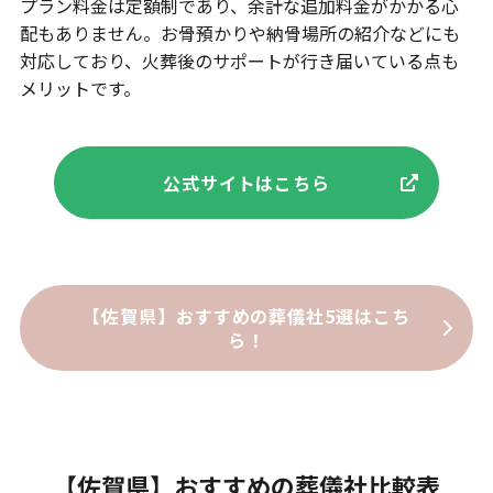
プラン料金は定額制であり、余計な追加料金がかかる心
配もありません。お骨預かりや納骨場所の紹介などにも
対応しており、火葬後のサポートが行き届いている点も
メリットです。
公式サイトはこちら
【佐賀県】おすすめの葬儀社5選はこち
ら！
【佐賀県】おすすめの葬儀社比較表