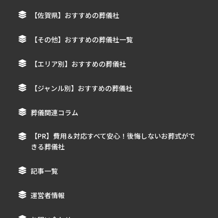
【佐賀県】おすすめの葬儀社
【その他】おすすめの葬儀社一覧
【エリア別】おすすめの葬儀社
【ジャンル別】おすすめの葬儀社
葬儀関連コラム
【PR】費用＆対応すべて安心！後悔しないお葬式がで
きる葬儀社
記事一覧
運営者情報