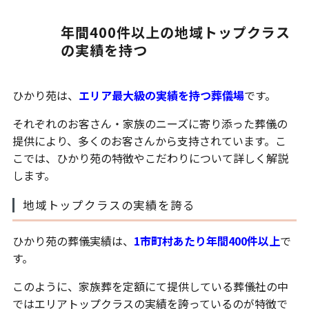
年間400件以上の地域トップクラス
の実績を持つ
ひかり苑は、
エリア最大級の実績を持つ葬儀場
です。
それぞれのお客さん・家族のニーズに寄り添った葬儀の
提供により、多くのお客さんから支持されています。こ
こでは、ひかり苑の特徴やこだわりについて詳しく解説
します。
地域トップクラスの実績を誇る
ひかり苑の葬儀実績は、
1市町村あたり年間400件以上
で
す。
このように、家族葬を定額にて提供している葬儀社の中
ではエリアトップクラスの実績を誇っているのが特徴で