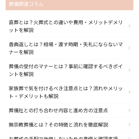
葬儀関連コラム
直葬とは？火葬式との違いや費用・メリットデメリ
ットを解説
香典返しとは？相場・渡す時期・失礼にならないマ
ナーを解説
葬儀の受付のマナーとは？事前に確認するべきポイ
ントを解説
家族葬で気を付けるべき注意点とは？流れやメリッ
ト・デメリットも解説
葬儀社との打ち合わせ内容と進め方の注意点
無宗教葬儀とは？その特徴と流れを徹底解説
お葬式の手配で後悔しないための準備と確認事項