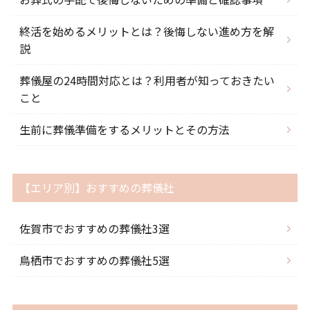
終活を始めるメリットとは？後悔しない進め方を解
説
葬儀屋の24時間対応とは？利用者が知っておきたい
こと
生前に葬儀準備をするメリットとその方法
【エリア別】おすすめの葬儀社
佐賀市でおすすめの葬儀社3選
鳥栖市でおすすめの葬儀社5選