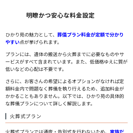
明瞭かつ安心な料金設定
ひかり苑の魅力として、
葬儀プラン料金が定額で分かり
やすい
点が挙げられます。
プランには、遺体の搬送から火葬までに必要なものやサ
ービスがすべて含まれています。また、低価格ゆえに質が
低いなどの心配は不要です。
さらに、お客さんの希望によるオプションがなければ定
額料金内で問題なく葬儀を執り行えるため、追加料金が
かかることもありません。以下では、ひかり苑の具体的
な葬儀プランについて詳しく解説します。
火葬式プラン
火葬式プランでは通夜・告別式を行わないため、
家族だ