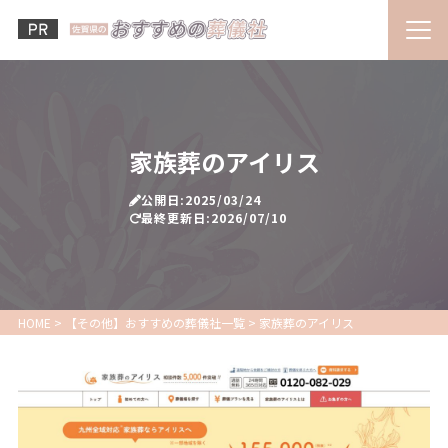
家族葬のアイリス
公開日:2025/03/24
最終更新日:2026/07/10
HOME
>
【その他】おすすめの葬儀社一覧
>
家族葬のアイリス