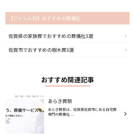
【ジャンル別】おすすめの葬儀社
佐賀県の家族葬でおすすめの葬儀社3選
佐賀市でおすすめの樹木葬3選
おすすめ関連記事
あらき葬祭
あらき葬祭は、佐賀県佐賀市にある自宅葬
専門の葬儀社 ....