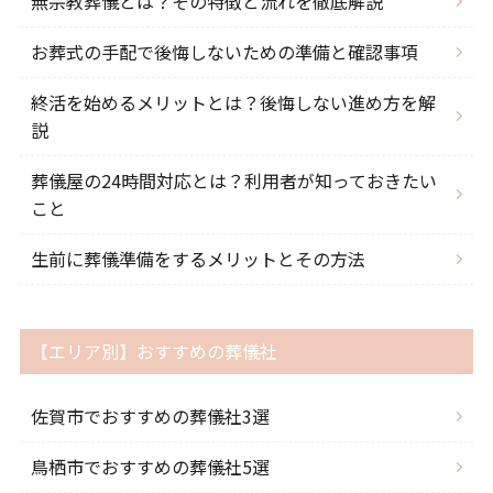
無宗教葬儀とは？その特徴と流れを徹底解説
お葬式の手配で後悔しないための準備と確認事項
終活を始めるメリットとは？後悔しない進め方を解
説
葬儀屋の24時間対応とは？利用者が知っておきたい
こと
生前に葬儀準備をするメリットとその方法
【エリア別】おすすめの葬儀社
佐賀市でおすすめの葬儀社3選
鳥栖市でおすすめの葬儀社5選