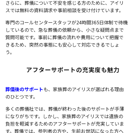
さらに、葬儀について不安を感じる方のために、アイリ
スでは無料の資料請求や事前相談を受け付けています。
専門のコールセンタースタッフが24時間365日体制で待機
しているので、急な葬儀の依頼から、小さな疑問点まで
質問可能です。事前に葬儀の流れや費用について把握で
きるため、突然の事態にも安心して対応できるでしょ
う。
アフターサポートの充実度も魅力
葬儀後のサポート
も、家族葬のアイリスが選ばれる理由
のひとつです。
多くの葬儀社では、葬儀が終わった後のサポートが手薄
になりがちです。しかし、家族葬のアイリスでは遺族の
負担を軽減するためのアフターサポートが充実していま
す。葬儀では、参列者の方や、生前お世話になった方へ