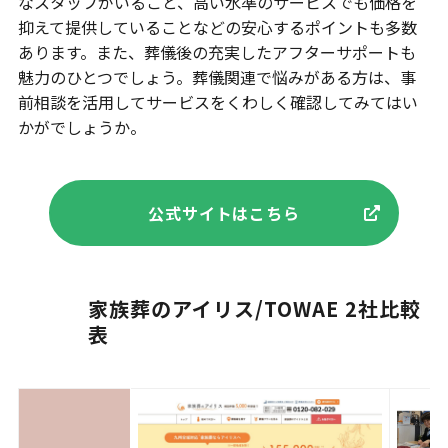
なスタッフがいること、高い水準のサービスでも価格を
抑えて提供していることなどの安心するポイントも多数
あります。また、葬儀後の充実したアフターサポートも
魅力のひとつでしょう。葬儀関連で悩みがある方は、事
前相談を活用してサービスをくわしく確認してみてはい
かがでしょうか。
公式サイトはこちら
家族葬のアイリス/TOWAE 2社比較
表