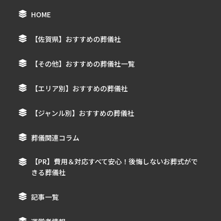
HOME
【佐賀県】おすすめの葬儀社
【その他】おすすめの葬儀社一覧
【エリア別】おすすめの葬儀社
【ジャンル別】おすすめの葬儀社
葬儀関連コラム
【PR】費用＆対応すべて安心！後悔しないお葬式がで
きる葬儀社
記事一覧