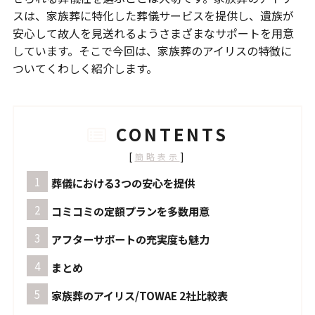
スは、家族葬に特化した葬儀サービスを提供し、遺族が
安心して故人を見送れるようさまざまなサポートを用意
しています。そこで今回は、家族葬のアイリスの特徴に
ついてくわしく紹介します。
CONTENTS
[
]
簡略表示
葬儀における3つの安心を提供
コミコミの定額プランを多数用意
アフターサポートの充実度も魅力
まとめ
家族葬のアイリス/TOWAE 2社比較表