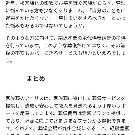
近年、核家族化の影響でお墓を継ぐ家族がおらず、管理
に悩んでいる方も少なくありません。「自分のこどもに
迷惑をかけたくない」「墓じまいをするべきか」といっ
た悩みもあるのではないでしょうか。
そのような方に向けて、宗派不問の永代供養納骨の提供
を行っています。このような葬儀だけではなく、その前
後の不安もカバーできるサービスも魅力といえるでしょ
う。
まとめ
家族葬のアイリスは、家族葬に特化した葬儀サービスを
提供し、遺族が安心して故人を見送れるよう手厚いサポ
ートを用意しています。葬儀費用は定額プランで提供し
ており、必要に応じてさまざまなプランから選択できま
す。くわえて、葬儀会場が九州全域にあること、経験豊富