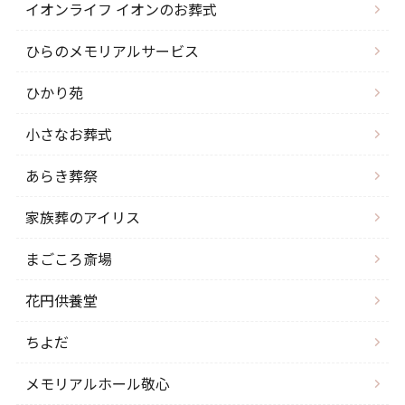
イオンライフ イオンのお葬式
ひらのメモリアルサービス
ひかり苑
小さなお葬式
あらき葬祭
家族葬のアイリス
まごころ斎場
花円供養堂
ちよだ
メモリアルホール敬心