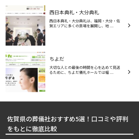
西日本典礼・大分典礼
西日本典礼・大分典礼は、福岡・大分・佐
賀エリアに多くの斎場を展開し、地 ....
ちよだ
大切な人との最後の時間を心を込めて見送
るために、ちよだ儀礼ホールでは幅 ....
佐賀県の葬儀社おすすめ5選！口コミや評判
をもとに徹底比較