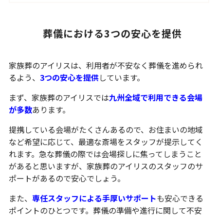
葬儀における3つの安心を提供
家族葬のアイリスは、利用者が不安なく葬儀を進められ
るよう、
3つの安心を提供
しています。
まず、家族葬のアイリスでは
九州全域で利用できる会場
が多数
あります。
提携している会場がたくさんあるので、お住まいの地域
など希望に応じて、最適な斎場をスタッフが提示してく
れます。急な葬儀の際では会場探しに焦ってしまうこと
があると思いますが、家族葬のアイリスのスタッフのサ
ポートがあるので安心でしょう。
また、
専任スタッフによる手厚いサポート
も安心できる
ポイントのひとつです。葬儀の準備や進行に関して不安