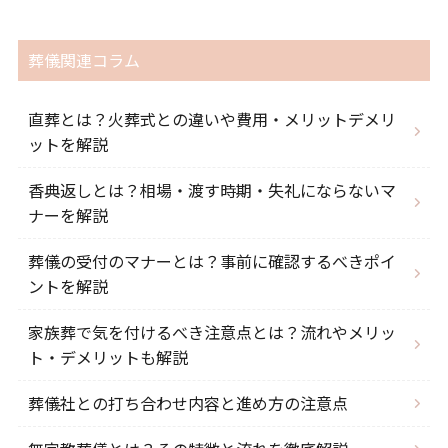
葬儀関連コラム
直葬とは？火葬式との違いや費用・メリットデメリ
ットを解説
香典返しとは？相場・渡す時期・失礼にならないマ
ナーを解説
葬儀の受付のマナーとは？事前に確認するべきポイ
ントを解説
家族葬で気を付けるべき注意点とは？流れやメリッ
ト・デメリットも解説
葬儀社との打ち合わせ内容と進め方の注意点