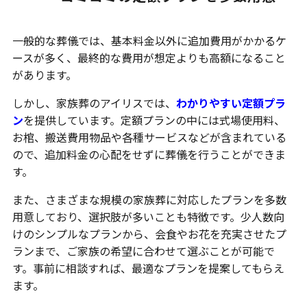
一般的な葬儀では、基本料金以外に追加費用がかかるケ
ースが多く、最終的な費用が想定よりも高額になること
があります。
しかし、家族葬のアイリスでは、
わかりやすい定額プラ
ン
を提供しています。定額プランの中には式場使用料、
お棺、搬送費用物品や各種サービスなどが含まれている
ので、追加料金の心配をせずに葬儀を行うことができま
す。
また、さまざまな規模の家族葬に対応したプランを多数
用意しており、選択肢が多いことも特徴です。少人数向
けのシンプルなプランから、会食やお花を充実させたプ
ランまで、ご家族の希望に合わせて選ぶことが可能で
す。事前に相談すれば、最適なプランを提案してもらえ
ます。