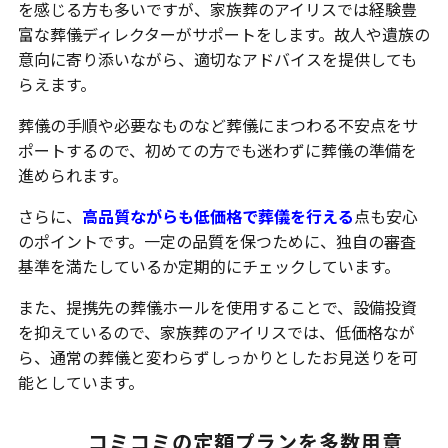
を感じる方も多いですが、家族葬のアイリスでは経験豊
富な葬儀ディレクターがサポートをします。故人や遺族の
意向に寄り添いながら、適切なアドバイスを提供しても
らえます。
葬儀の手順や必要なものなど葬儀にまつわる不安点をサ
ポートするので、初めての方でも迷わずに葬儀の準備を
進められます。
さらに、
高品質ながらも低価格で葬儀を行える
点も安心
のポイントです。一定の品質を保つために、独自の審査
基準を満たしているか定期的にチェックしています。
また、提携先の葬儀ホールを使用することで、設備投資
を抑えているので、家族葬のアイリスでは、低価格なが
ら、通常の葬儀と変わらずしっかりとしたお見送りを可
能としています。
コミコミの定額プランを多数用意